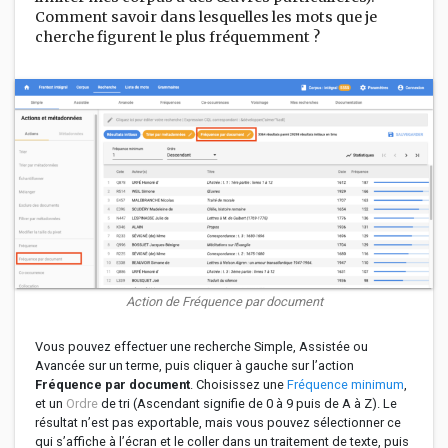
Comment savoir dans lesquelles les mots que je
cherche figurent le plus fréquemment ?
Action de
Fréquence par document
Vous pouvez effectuer une recherche Simple, Assistée ou
Avancée sur un terme, puis cliquer à gauche sur l’action
Fréquence par document
. Choisissez une
Fréquence minimum
,
et un
Ordre
de tri (Ascendant signifie de 0 à 9 puis de A à Z). Le
résultat n’est pas exportable, mais vous pouvez sélectionner ce
qui s’affiche à l’écran et le coller dans un traitement de texte, puis