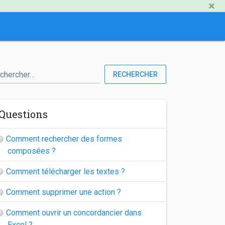
×
RECHERCHER
Questions
Comment rechercher des formes
composées ?
Comment télécharger les textes ?
Comment supprimer une action ?
Comment ouvrir un concordancier dans
Excel ?