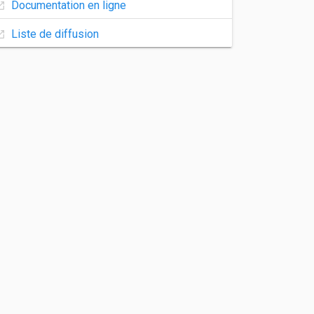
Documentation en ligne
Liste de diffusion