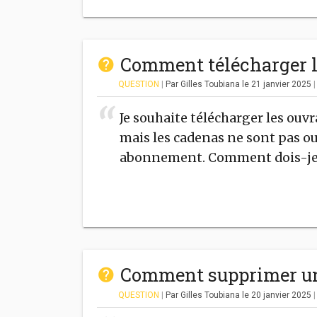
Comment télécharger le
QUESTION
|
Par Gilles Toubiana
le 21 janvier 2025
Je souhaite télécharger les ou
mais les cadenas ne sont pas ou
abonnement. Comment dois-je 
Comment supprimer un
QUESTION
|
Par Gilles Toubiana
le 20 janvier 2025