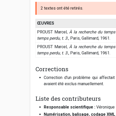
2 textes ont été retirés.
ŒUVRES
PROUST Marcel,
À la recherche du temps
temps perdu, t. 3.
, Paris, Gallimard, 1961.
PROUST Marcel,
À la recherche du temps
temps perdu, t. 3.
, Paris, Gallimard, 1961.
Corrections
Correction d'un problème qui affectait
avaient été exclus manuellement.
Liste des contributeurs
Responsable scientifique :
Véronique
Numérisation, balisage, codage XM