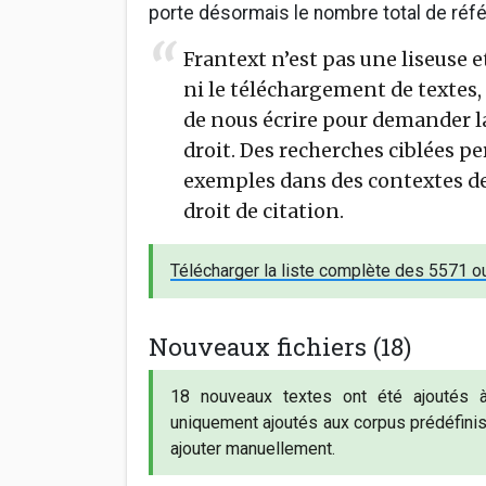
porte désormais le nombre total de réf
Frantext n’est pas une liseuse 
ni le téléchargement de textes, 
de nous écrire pour demander l
droit. Des recherches ciblées p
exemples dans des contextes d
droit de citation.
Télécharger la liste complète des 5571 
Nouveaux fichiers (18)
18 nouveaux textes ont été ajoutés
uniquement ajoutés aux corpus prédéfinis
ajouter manuellement.