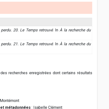
 perdu. 20. Le Temps retrouvé
. In
À la recherche du
 perdu. 21. Le Temps retrouvé
. In
À la recherche du
 des recherches enregistrées dont certains résultats
 Montémont
L et métadonnées
: Isabelle Clément