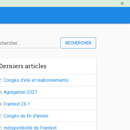
×
RECHERCHER
Derniers articles
Congés d'été et réabonnements
Agrégation 2027
Frantext 26.1
Congés de fin d'année
Indisponibilité de Frantext