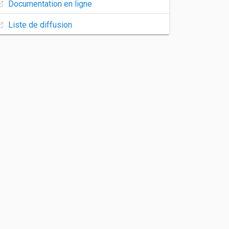
Documentation en ligne
Liste de diffusion