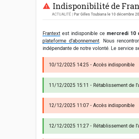
Indisponibilité de Fra
ACTUALITÉ
|
Par Gilles Toubiana
le 10 décembre 2
Frantext
est indisponible ce
mercredi 10
plateforme d'abonnement
. Nous rencontro
indépendante de notre volonté. Le service se
10/12/2025 14:25 - Accès indisponible
11/12/2025 15:11 - Rétablissement de l
12/12/2025 11:07 - Accès indisponible
12/12/2025 11:27 - Rétablissement de l