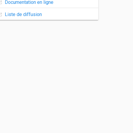
Documentation en ligne
Liste de diffusion