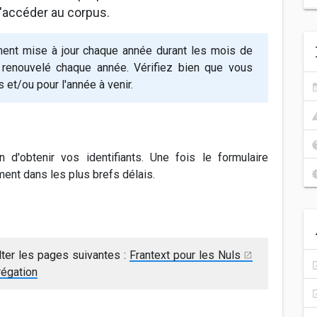
 d'accéder au corpus.
ent mise à jour chaque année durant les mois de
 renouvelé chaque année. Vérifiez bien que vous
 et/ou pour l'année à venir.
n d'obtenir vos identifiants. Une fois le formulaire
ent dans les plus brefs délais.
lter les pages suivantes :
Frantext pour les Nuls
régation