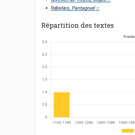
Rabelais,
Pantagruel
Répartition des textes