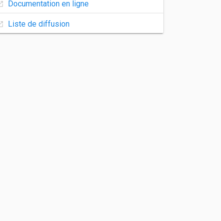
Documentation en ligne
Liste de diffusion