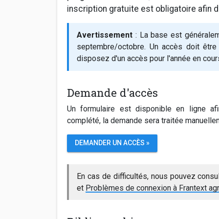
inscription gratuite est obligatoire afin
Avertissement
: La base est généralem
septembre/octobre. Un accès doit être
disposez d'un accès pour l'année en cours
Demande d'accès
Un formulaire est disponible en ligne afi
complété, la demande sera traitée manuellem
DEMANDER UN ACCÈS »
En cas de difficultés, nous pouvez consu
et
Problèmes de connexion à Frantext ag