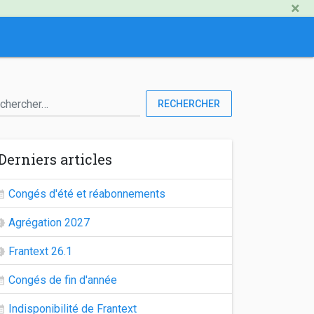
×
RECHERCHER
Derniers articles
Congés d'été et réabonnements
Agrégation 2027
Frantext 26.1
Congés de fin d'année
Indisponibilité de Frantext