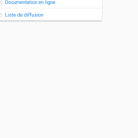
Documentation en ligne
Liste de diffusion