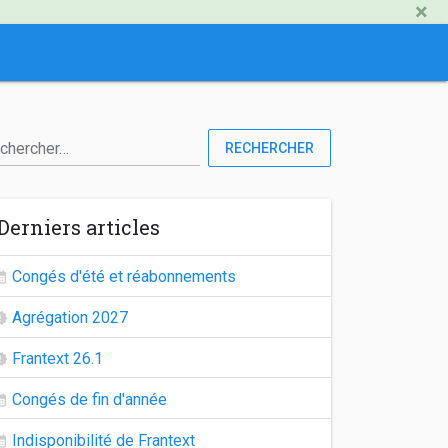
×
RECHERCHER
Derniers articles
Congés d'été et réabonnements
Agrégation 2027
Frantext 26.1
Congés de fin d'année
Indisponibilité de Frantext