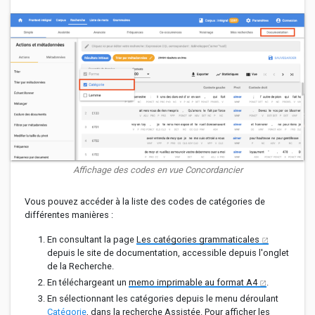
Affichage des codes en vue Concordancier
Vous pouvez accéder à la liste des codes de catégories de
différentes manières :
En consultant la page
Les catégories grammaticales
depuis le site de documentation, accessible depuis l'onglet
de la Recherche.
En téléchargeant un
memo imprimable au format A4
.
En sélectionnant les catégories depuis le menu déroulant
Catégorie
, dans la recherche Assistée. Pour afficher les