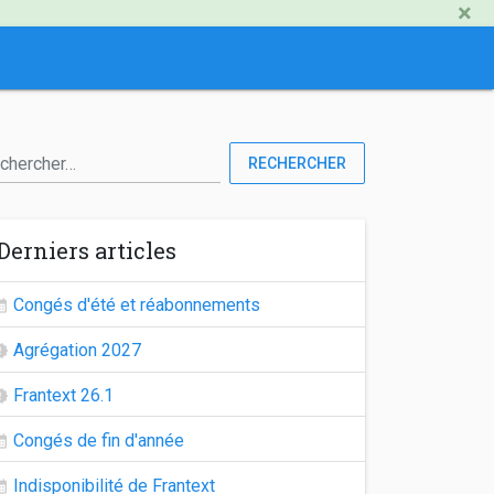
×
RECHERCHER
Derniers articles
Congés d'été et réabonnements
Agrégation 2027
Frantext 26.1
Congés de fin d'année
Indisponibilité de Frantext