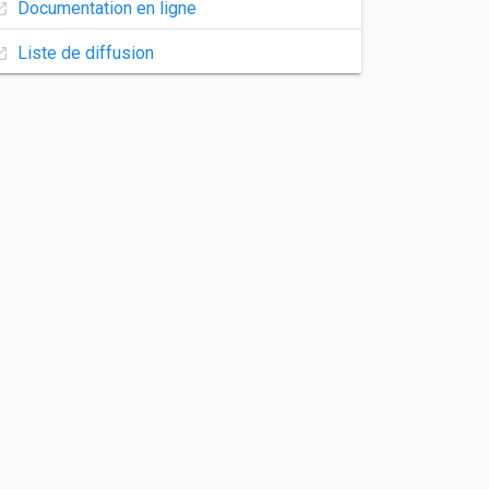
Documentation en ligne
Liste de diffusion