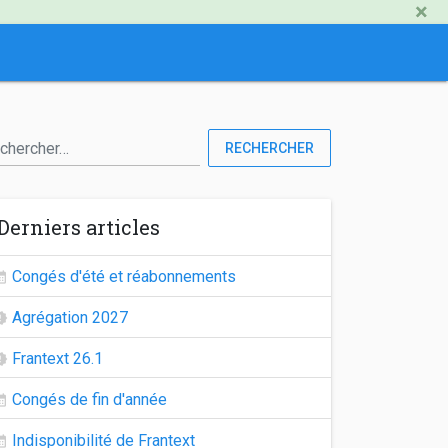
×
RECHERCHER
Derniers articles
Congés d'été et réabonnements
Agrégation 2027
Frantext 26.1
Congés de fin d'année
Indisponibilité de Frantext