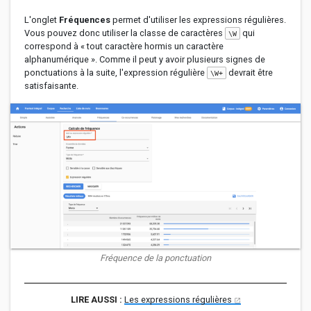
L'onglet
Fréquences
permet d'utiliser les expressions régulières.
Vous pouvez donc utiliser la classe de caractères
qui
\W
correspond à « tout caractère hormis un caractère
alphanumérique ». Comme il peut y avoir plusieurs signes de
ponctuations à la suite, l'expression régulière
devrait être
\W+
satisfaisante.
Fréquence de la ponctuation
Les expressions régulières