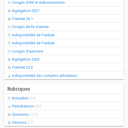
Congés d'été et réabonnements
Agrégation 2027
Frantext 26.1
Congés de fin d'année
Indisponibilité de Frantext
Indisponibilité de Frantext
Congés d'automne
Agrégation 2026
Frantext 25.2
Indisponibilité des comptes utilisateurs
Rubriques
Actualités
(34)
Perturbations
(20)
Questions
(129)
Versions
(27)