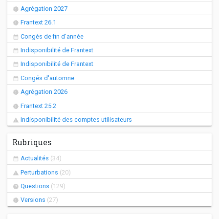
Agrégation 2027
Frantext 26.1
Congés de fin d'année
Indisponibilité de Frantext
Indisponibilité de Frantext
Congés d'automne
Agrégation 2026
Frantext 25.2
Indisponibilité des comptes utilisateurs
Rubriques
Actualités
(34)
Perturbations
(20)
Questions
(129)
Versions
(27)