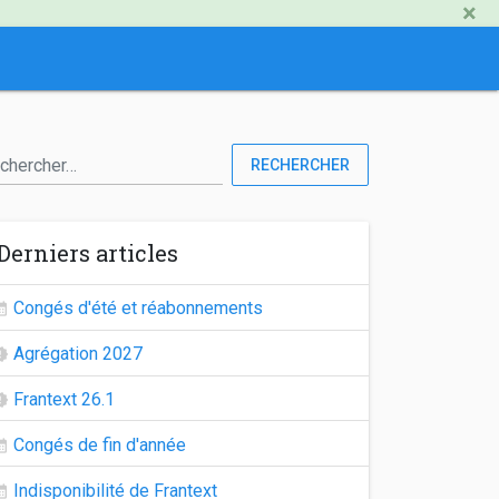
×
RECHERCHER
Derniers articles
Congés d'été et réabonnements
Agrégation 2027
Frantext 26.1
Congés de fin d'année
Indisponibilité de Frantext