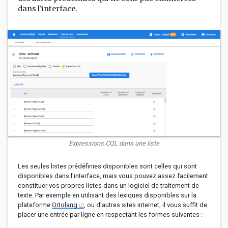
dans l'interface.
Expressions CQL dans une liste
Les seules listes prédéfinies disponibles sont celles qui sont
disponibles dans l'interface, mais vous pouvez assez facilement
constituer vos propres listes dans un logiciel de traitement de
texte. Par exemple en utilisant des lexiques disponibles sur la
plateforme
Ortolang
, ou d'autres sites internet, il vous suffit de
placer une entrée par ligne en respectant les formes suivantes :