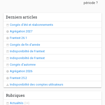
période ?
Derniers articles
Congés d'été et réabonnements
Agrégation 2027
Frantext 26.1
Congés de fin d'année
Indisponibilité de Frantext
Indisponibilité de Frantext
Congés d'automne
Agrégation 2026
Frantext 25.2
Indisponibilité des comptes utilisateurs
Rubriques
Actualités
(34)