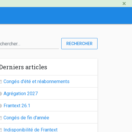
×
RECHERCHER
Derniers articles
Congés d'été et réabonnements
Agrégation 2027
Frantext 26.1
Congés de fin d'année
Indisponibilité de Frantext