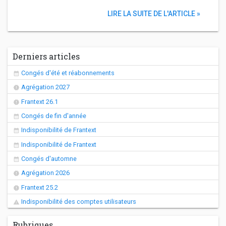
LIRE LA SUITE DE L'ARTICLE »
Derniers articles
Congés d'été et réabonnements
Agrégation 2027
Frantext 26.1
Congés de fin d'année
Indisponibilité de Frantext
Indisponibilité de Frantext
Congés d'automne
Agrégation 2026
Frantext 25.2
Indisponibilité des comptes utilisateurs
Rubriques