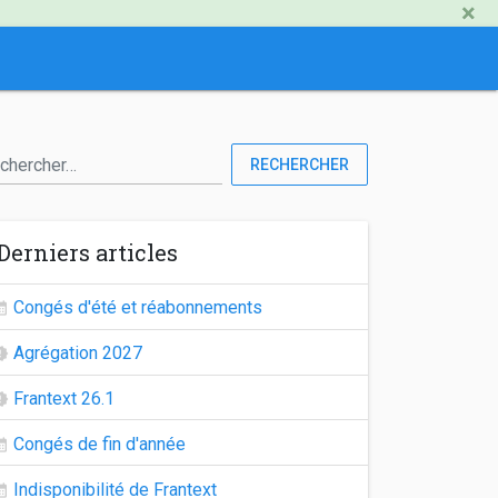
×
RECHERCHER
Derniers articles
Congés d'été et réabonnements
Agrégation 2027
Frantext 26.1
Congés de fin d'année
Indisponibilité de Frantext