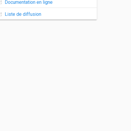
Documentation en ligne
Liste de diffusion